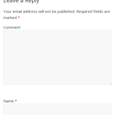
Your email address will not be published.
Required fields are
marked
*
Comment
Name
*