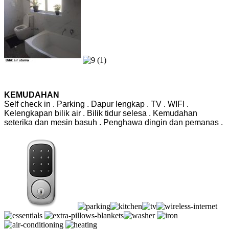
KEMUDAHAN
Self check in . Parking . Dapur lengkap . TV . WIFI .
Kelengkapan bilik air . Bilik tidur selesa . Kemudahan
seterika dan mesin basuh . Penghawa dingin dan pemanas .