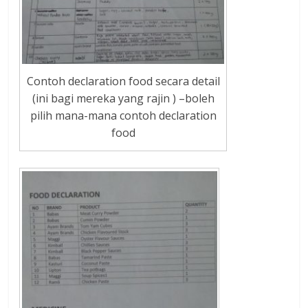
Contoh declaration food secara detail
(ini bagi mereka yang rajin ) –boleh
pilih mana-mana contoh declaration
food