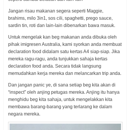
Jangan risau makanan segera seperti Maggie,
brahims, milo 3in1, sos cili, spaghetti, prego sauce,
sardin tin, roti dan lain-lain dibenarkan bawa masuk.
Untuk mengelak kan beg makanan anda dibuka oleh
pihak imigresen Australia, kami syorkan anda membuat
declaration food didalam satu kertas A4 siap-siap. Jika
mereka ragu-ragu, anda tunjukkan sahaja kertas
declaration food anda. Secara tidak langsung
memudahkan kerja mereka dan melancarkan trip anda.
Dan jangan panic ye, di sana setiap beg kita akan di
“inspect” oleh anjing petugas mereka. Anjing itu hanya
menghidu beg kita sahaja, untuk mengelakkan kita
membawa barang-barang yang terlarang ke dalam
negara mereka.