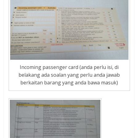
Incoming passenger card (anda perlu isi, di
belakang ada soalan yang perlu anda jawab
berkaitan barang yang anda bawa masuk)