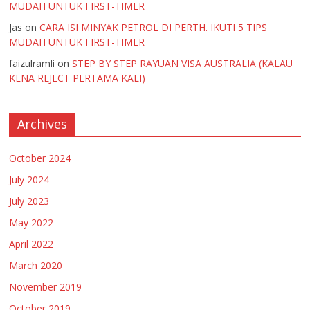
MUDAH UNTUK FIRST-TIMER
Jas
on
CARA ISI MINYAK PETROL DI PERTH. IKUTI 5 TIPS
MUDAH UNTUK FIRST-TIMER
faizulramli
on
STEP BY STEP RAYUAN VISA AUSTRALIA (KALAU
KENA REJECT PERTAMA KALI)
Archives
October 2024
July 2024
July 2023
May 2022
April 2022
March 2020
November 2019
October 2019