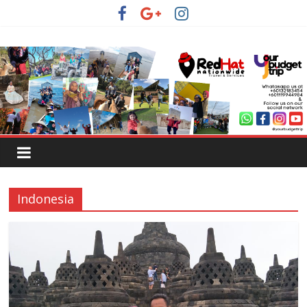
Indonesia