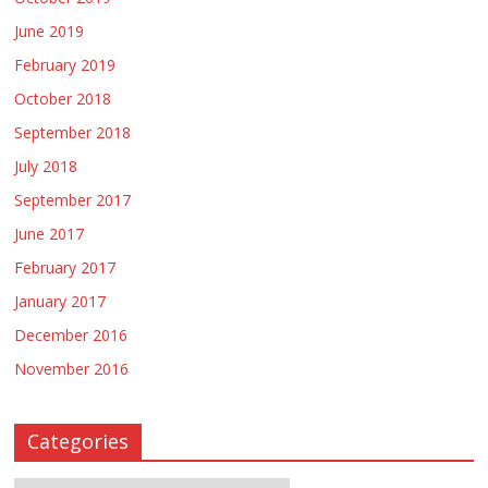
June 2019
February 2019
October 2018
September 2018
July 2018
September 2017
June 2017
February 2017
January 2017
December 2016
November 2016
Categories